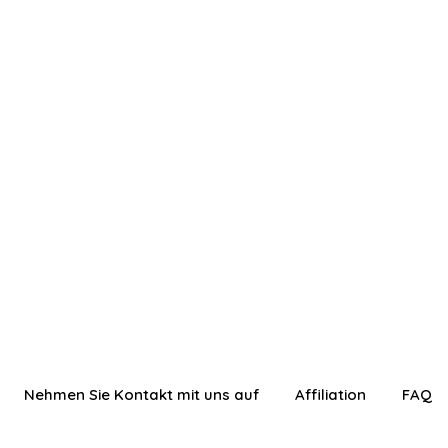
Nehmen Sie Kontakt mit uns auf
Affiliation
FAQ