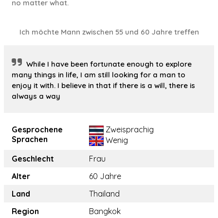
no matter what.
Ich möchte Mann zwischen 55 und 60 Jahre treffen
While I have been fortunate enough to explore
many things in life, I am still looking for a man to
enjoy it with. I believe in that if there is a will, there is
always a way
Gesprochene
Zweisprachig
Sprachen
Wenig
Geschlecht
Frau
Alter
60 Jahre
Land
Thailand
Region
Bangkok