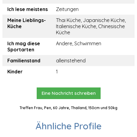
Ich lese meistens
Zeitungen
Meine Lieblings-
Thai Küche, Japanische Küche,
Küche
Italienische Küche, Chinesische
Küche
Ich mag diese
Andere, Schwimmen
Sportarten
Familienstand
alleinstehend
Kinder
1
Eine Nachricht schreiben
Treffen Frau, Pen, 60 Jahre, Thailand, 150cm und 50kg
Ähnliche Profile