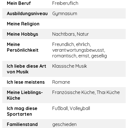
Mein Beruf
Freiberuflich
Ausbildungsniveau
Gymnasium
Meine Religion
Meine Hobbys
Nachtbars, Natur
Meine
Freundlich, ehrlich,
Persönlichkeit
verantwortungsbewusst,
romantisch, ernst, gesellig
Ich liebe diese Art
Klassische Musik
von Musik
Ich lese meistens
Romane
Meine Lieblings-
Französische Küche, Thai Küche
Küche
Ich mag diese
Fußball, Volleyball
Sportarten
Familienstand
geschieden