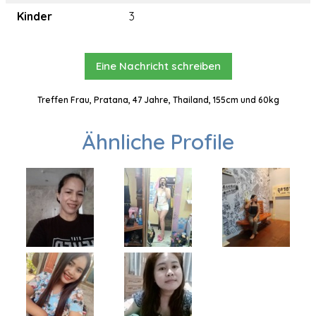
Kinder
3
Eine Nachricht schreiben
Treffen Frau, Pratana, 47 Jahre, Thailand, 155cm und 60kg
Ähnliche Profile