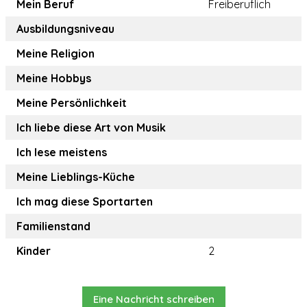
Mein Beruf
Freiberuflich
Ausbildungsniveau
Meine Religion
Meine Hobbys
Meine Persönlichkeit
Ich liebe diese Art von Musik
Ich lese meistens
Meine Lieblings-Küche
Ich mag diese Sportarten
Familienstand
Kinder
2
Eine Nachricht schreiben