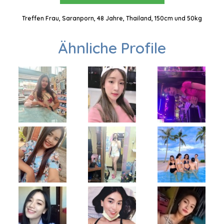
Treffen Frau, Saranporn, 48 Jahre, Thailand, 150cm und 50kg
Ähnliche Profile