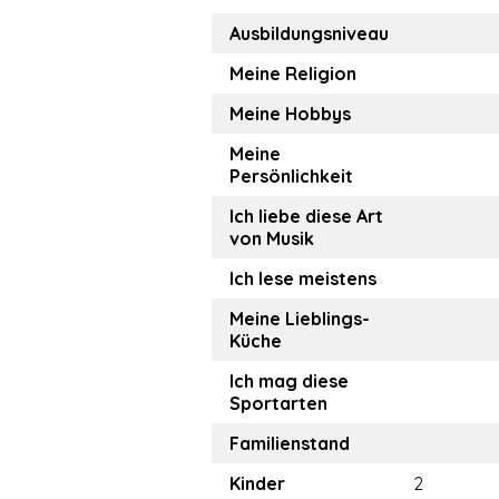
Ausbildungsniveau
Meine Religion
Meine Hobbys
Meine
Persönlichkeit
Ich liebe diese Art
von Musik
Ich lese meistens
Meine Lieblings-
Küche
Ich mag diese
Sportarten
Familienstand
Kinder
2