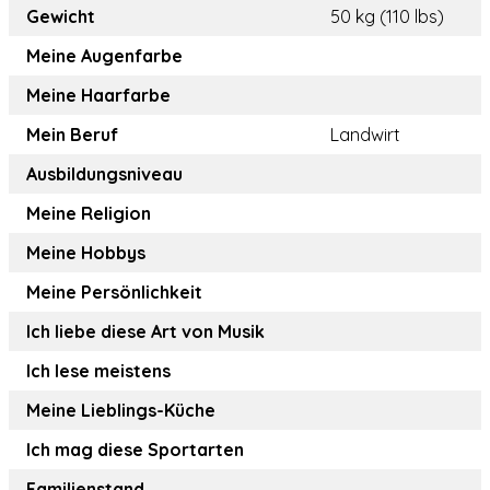
Gewicht
50 kg (110 lbs)
Meine Augenfarbe
Meine Haarfarbe
Mein Beruf
Landwirt
Ausbildungsniveau
Meine Religion
Meine Hobbys
Meine Persönlichkeit
Ich liebe diese Art von Musik
Ich lese meistens
Meine Lieblings-Küche
Ich mag diese Sportarten
Familienstand