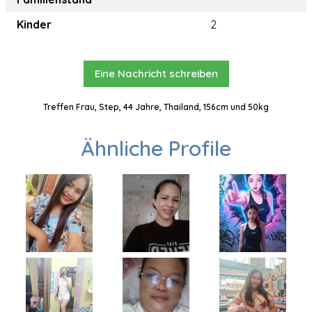
Kinder
2
Eine Nachricht schreiben
Treffen Frau, Step, 44 Jahre, Thailand, 156cm und 50kg
Ähnliche Profile