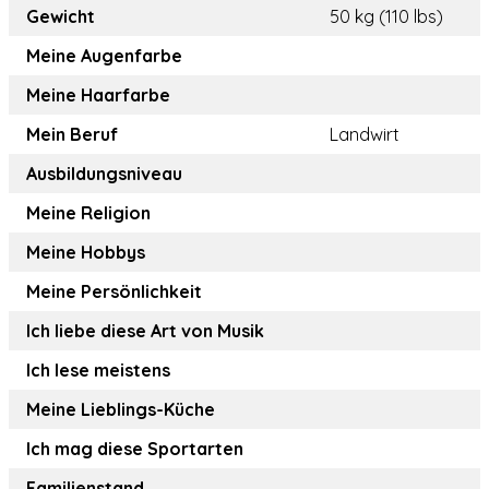
Gewicht
50 kg (110 lbs)
Meine Augenfarbe
Meine Haarfarbe
Mein Beruf
Landwirt
Ausbildungsniveau
Meine Religion
Meine Hobbys
Meine Persönlichkeit
Ich liebe diese Art von Musik
Ich lese meistens
Meine Lieblings-Küche
Ich mag diese Sportarten
Familienstand