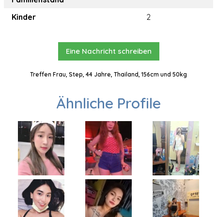
Kinder
2
Eine Nachricht schreiben
Treffen Frau, Step, 44 Jahre, Thailand, 156cm und 50kg
Ähnliche Profile