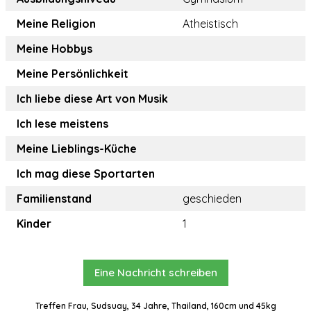
Meine Religion
Atheistisch
Meine Hobbys
Meine Persönlichkeit
Ich liebe diese Art von Musik
Ich lese meistens
Meine Lieblings-Küche
Ich mag diese Sportarten
Familienstand
geschieden
Kinder
1
Eine Nachricht schreiben
Treffen Frau, Sudsuay, 34 Jahre, Thailand, 160cm und 45kg