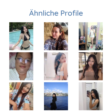
Ähnliche Profile