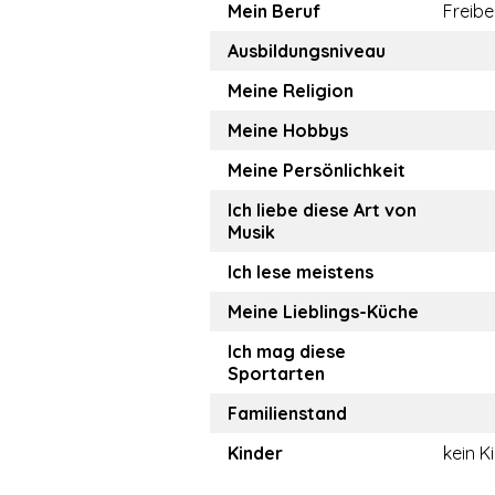
Mein Beruf
Freibe
Ausbildungsniveau
Meine Religion
Meine Hobbys
Meine Persönlichkeit
Ich liebe diese Art von
Musik
Ich lese meistens
Meine Lieblings-Küche
Ich mag diese
Sportarten
Familienstand
Kinder
kein K