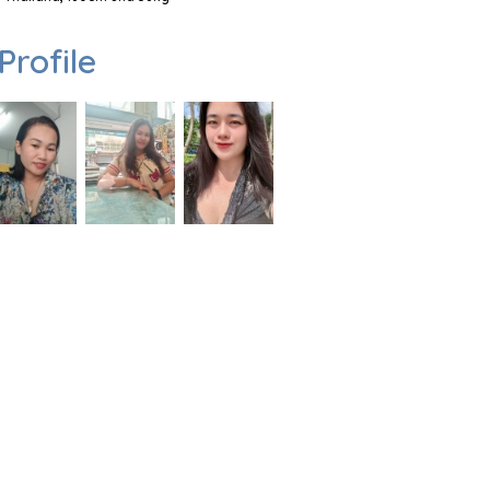
Profile