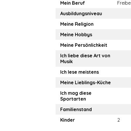
Mein Beruf
Freibe
Ausbildungsniveau
Meine Religion
Meine Hobbys
Meine Persönlichkeit
Ich liebe diese Art von
Musik
Ich lese meistens
Meine Lieblings-Küche
Ich mag diese
Sportarten
Familienstand
Kinder
2