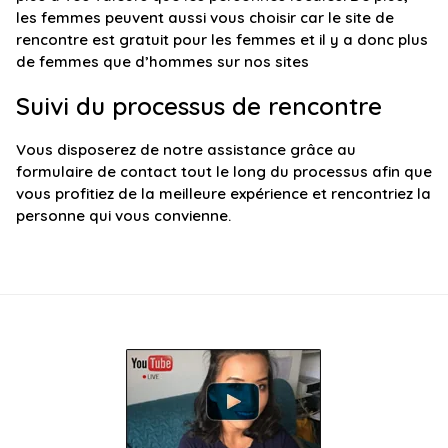
les femmes peuvent aussi vous choisir car le site de
rencontre est gratuit pour les femmes et il y a donc plus
de femmes que d’hommes sur nos sites
Suivi du processus de rencontre
Vous disposerez de notre assistance grâce au
formulaire de contact tout le long du processus afin que
vous profitiez de la meilleure expérience et rencontriez la
personne qui vous convienne.