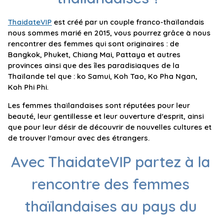
ThaidateVIP
est créé par un couple franco-thaïlandais
nous sommes marié en 2015, vous pourrez grâce à nous
rencontrer des femmes qui sont originaires : de
Bangkok, Phuket, Chiang Mai, Pattaya et autres
provinces ainsi que des îles paradisiaques de la
Thaïlande tel que : ko Samui, Koh Tao, Ko Pha Ngan,
Koh Phi Phi.
Les femmes thaïlandaises sont réputées pour leur
beauté, leur gentillesse et leur ouverture d'esprit, ainsi
que pour leur désir de découvrir de nouvelles cultures et
de trouver l'amour avec des étrangers.
Avec ThaidateVIP partez à la
rencontre des femmes
thaïlandaises au pays du