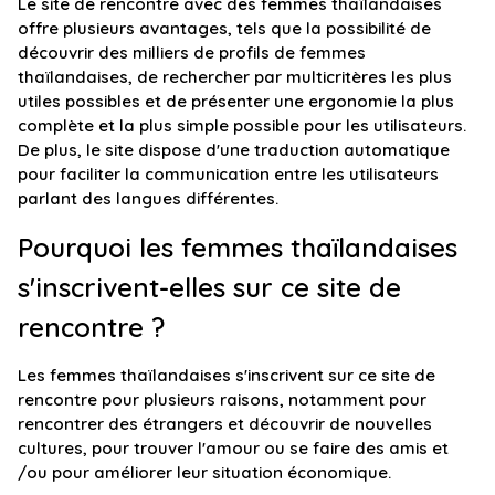
Le site de rencontre avec des femmes thaïlandaises
offre plusieurs avantages, tels que la possibilité de
découvrir des milliers de profils de femmes
thaïlandaises, de rechercher par multicritères les plus
utiles possibles et de présenter une ergonomie la plus
complète et la plus simple possible pour les utilisateurs.
De plus, le site dispose d'une traduction automatique
pour faciliter la communication entre les utilisateurs
parlant des langues différentes.
Pourquoi les femmes thaïlandaises
s'inscrivent-elles sur ce site de
rencontre ?
Les femmes thaïlandaises s'inscrivent sur ce site de
rencontre pour plusieurs raisons, notamment pour
rencontrer des étrangers et découvrir de nouvelles
cultures, pour trouver l'amour ou se faire des amis et
/ou pour améliorer leur situation économique.