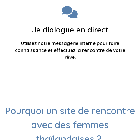
Je dialogue en direct
Utilisez notre messagerie interne pour faire
connaissance et effectuez la rencontre de votre
rêve.
Pourquoi un site de rencontre
avec des femmes
thaïlandaises ?