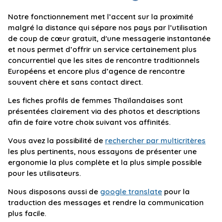
Notre fonctionnement met l’accent sur la proximité
malgré la distance qui sépare nos pays par l’utilisation
de coup de cœur gratuit, d'une messagerie instantanée
et nous permet d’offrir un service certainement plus
concurrentiel que les sites de rencontre traditionnels
Européens et encore plus d’agence de rencontre
souvent chère et sans contact direct.
Les fiches profils de femmes Thaïlandaises sont
présentées clairement via des photos et descriptions
afin de faire votre choix suivant vos affinités.
Vous avez la possibilité de
rechercher par multicritères
les plus pertinents, nous essayons de présenter une
ergonomie la plus complète et la plus simple possible
pour les utilisateurs.
Nous disposons aussi de
google translate
pour la
traduction des messages et rendre la communication
plus facile.