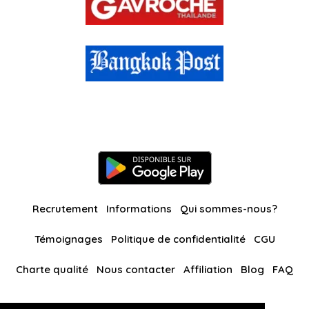
Recrutement
Informations
Qui sommes-nous?
Témoignages
Politique de confidentialité
CGU
Charte qualité
Nous contacter
Affiliation
Blog
FAQ
Nos autres sites