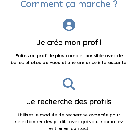
Comment ça marche ?
Je crée mon profil
Faites un profil le plus complet possible avec de
belles photos de vous et une annonce intéressante.
Je recherche des profils
Utilisez le module de recherche avancée pour
sélectionner des profils avec qui vous souhaitez
entrer en contact.