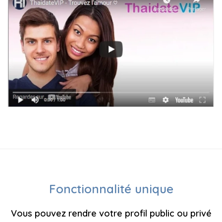
Fonctionnalité unique
Vous pouvez rendre votre profil public ou privé