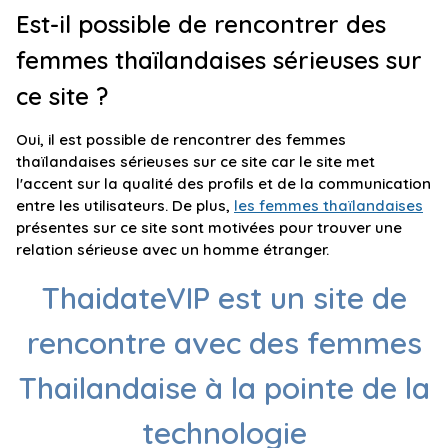
Est-il possible de rencontrer des
femmes thaïlandaises sérieuses sur
ce site ?
Oui, il est possible de rencontrer des femmes
thaïlandaises sérieuses sur ce site car le site met
l'accent sur la qualité des profils et de la communication
entre les utilisateurs. De plus,
les femmes thaïlandaises
présentes sur ce site sont motivées pour trouver une
relation sérieuse avec un homme étranger.
ThaidateVIP est un site de
rencontre avec des femmes
Thailandaise à la pointe de la
technologie