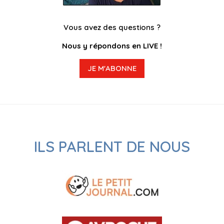
Vous avez des questions ?
Nous y répondons en LIVE !
JE M'ABONNE
ILS PARLENT DE NOUS