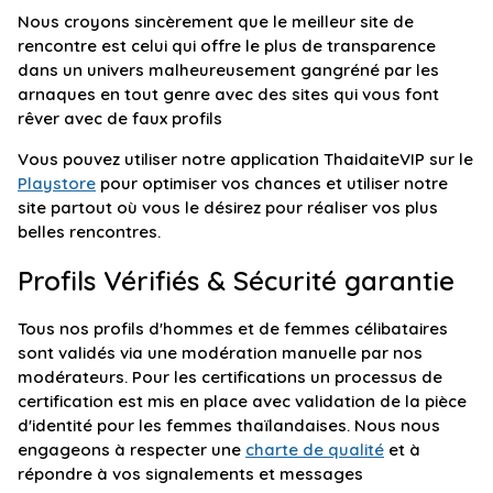
Nous croyons sincèrement que le meilleur site de
rencontre est celui qui offre le plus de transparence
dans un univers malheureusement gangréné par les
arnaques en tout genre avec des sites qui vous font
rêver avec de faux profils
Vous pouvez utiliser notre application ThaidaiteVIP sur le
Playstore
pour optimiser vos chances et utiliser notre
site partout où vous le désirez pour réaliser vos plus
belles rencontres.
Profils Vérifiés & Sécurité garantie
Tous nos profils d'hommes et de femmes célibataires
sont validés via une modération manuelle par nos
modérateurs. Pour les certifications un processus de
certification est mis en place avec validation de la pièce
d'identité pour les femmes thaïlandaises. Nous nous
engageons à respecter une
charte de qualité
et à
répondre à vos signalements et messages