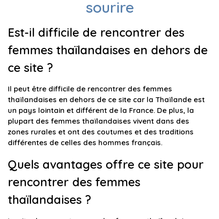
sourire
Est-il difficile de rencontrer des
femmes thaïlandaises en dehors de
ce site ?
Il peut être difficile de rencontrer des femmes
thaïlandaises en dehors de ce site car la Thaïlande est
un pays lointain et différent de la France. De plus, la
plupart des femmes thaïlandaises vivent dans des
zones rurales et ont des coutumes et des traditions
différentes de celles des hommes français.
Quels avantages offre ce site pour
rencontrer des femmes
thaïlandaises ?