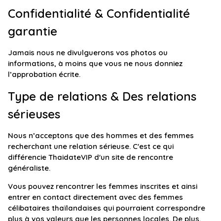
Confidentialité & Confidentialité
garantie
Jamais nous ne divulguerons vos photos ou
informations, à moins que vous ne nous donniez
l’approbation écrite.
Type de relations & Des relations
sérieuses
Nous n’acceptons que des hommes et des femmes
recherchant une relation sérieuse. C'est ce qui
différencie ThaidateVIP d'un site de rencontre
généraliste.
Vous pouvez rencontrer les femmes inscrites et ainsi
entrer en contact directement avec des femmes
célibataires thaïlandaises qui pourraient correspondre
plus à vos valeurs que les personnes locales. De plus,