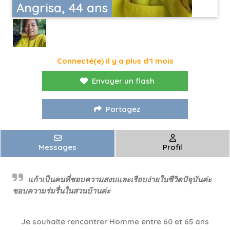
Angrisa, 44 ans
Connecté(e) il y a plus d'1 mois
Envoyer un flash
Partagez
Messages
Profil
แก้าเป็นคนที่ชอบความสงบและเรียบง่ายในซีวิตปัจุบันค่ะ
ชอบความร่มรื่นในสวนบ้านค่ะ
Je souhaite rencontrer Homme entre 60 et 65 ans