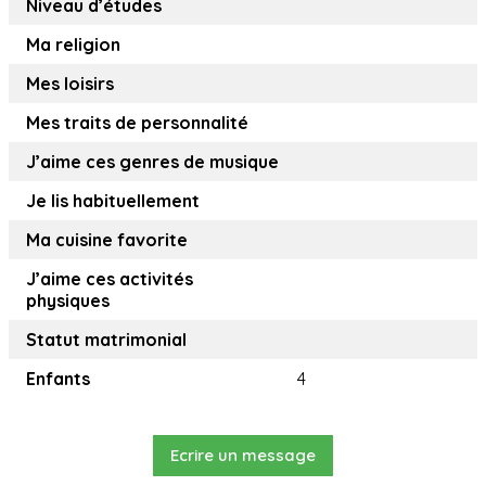
Niveau d’études
Ma religion
Mes loisirs
Mes traits de personnalité
J’aime ces genres de musique
Je lis habituellement
Ma cuisine favorite
J’aime ces activités
physiques
Statut matrimonial
Enfants
4
Ecrire un message