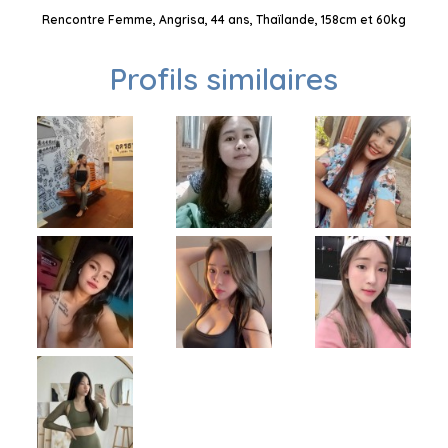
Rencontre Femme, Angrisa, 44 ans, Thaïlande, 158cm et 60kg
Profils similaires