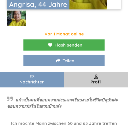
Angrisa, 44 Jahre
Vor 1 Monat online
Flash senden
Teilen
Nachrichten
Profil
แก้าเป็นคนที่ชอบความสงบและเรียบง่ายในซีวิตปัจุบันค่ะ
ชอบความร่มรื่นในสวนบ้านค่ะ
Ich möchte Mann zwischen 60 und 65 Jahre treffen