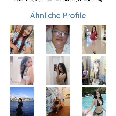
Ähnliche Profile