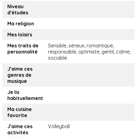
Niveau
d’études
Ma religion
Mes loisirs
Mes traits de
Sensible, sérieux, romantique,
personnalité
responsable, optimiste, gentil, calme,
sociable
J’aime ces
genres de
musique
Je lis
habituellement
Ma cuisine
favorite
J’aime ces
Volleyball
activités