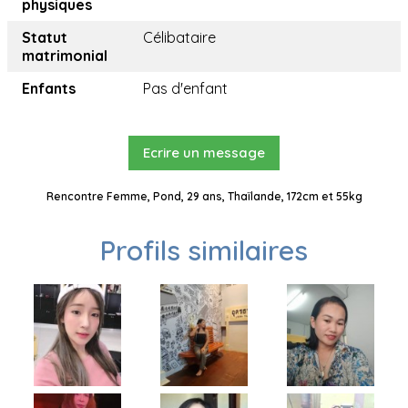
physiques
Statut
Célibataire
matrimonial
Enfants
Pas d'enfant
Ecrire un message
Rencontre Femme, Pond, 29 ans, Thaïlande, 172cm et 55kg
Profils similaires