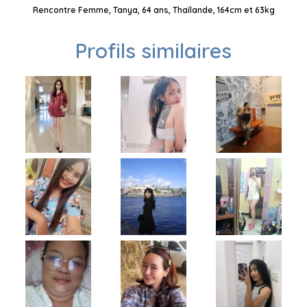
Rencontre Femme, Tanya, 64 ans, Thaïlande, 164cm et 63kg
Profils similaires