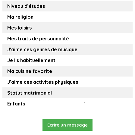
Niveau d’études
Ma religion
Mes loisirs
Mes traits de personnalité
J’aime ces genres de musique
Je lis habituellement
Ma cuisine favorite
J’aime ces activités physiques
Statut matrimonial
Enfants
1
Ecrire un message