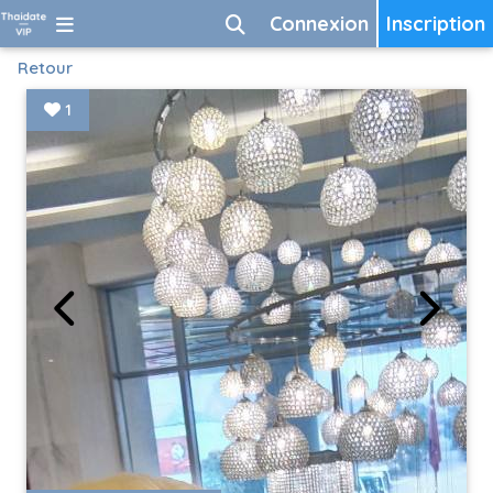
Connexion
Inscription
Retour
1