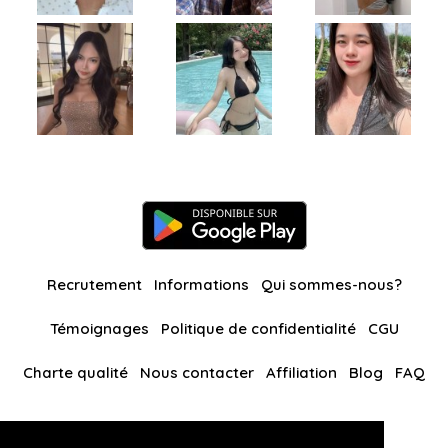
Recrutement
Informations
Qui sommes-nous?
Témoignages
Politique de confidentialité
CGU
Charte qualité
Nous contacter
Affiliation
Blog
FAQ
Nos autres sites