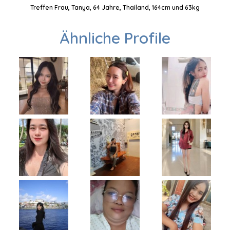
Treffen Frau, Tanya, 64 Jahre, Thailand, 164cm und 63kg
Ähnliche Profile