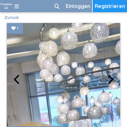
Einloggen
Registrieren
Zurück
1