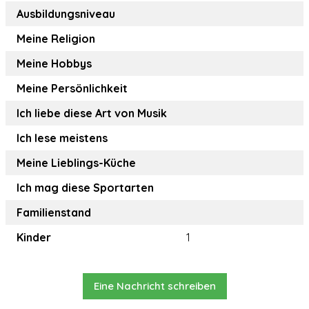
Ausbildungsniveau
Meine Religion
Meine Hobbys
Meine Persönlichkeit
Ich liebe diese Art von Musik
Ich lese meistens
Meine Lieblings-Küche
Ich mag diese Sportarten
Familienstand
Kinder
1
Eine Nachricht schreiben