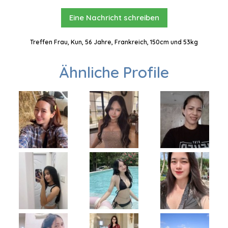
Eine Nachricht schreiben
Treffen Frau, Kun, 56 Jahre, Frankreich, 150cm und 53kg
Ähnliche Profile