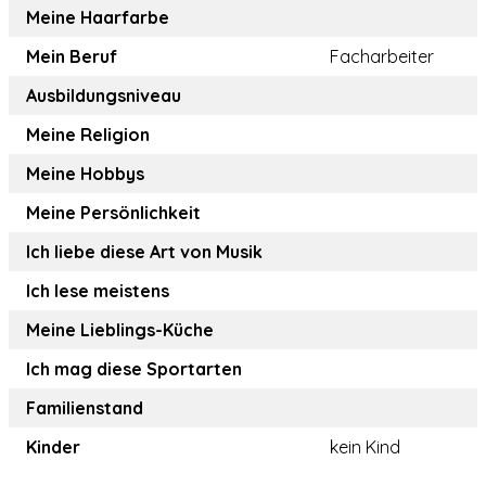
Meine Haarfarbe
Mein Beruf
Facharbeiter
Ausbildungsniveau
Meine Religion
Meine Hobbys
Meine Persönlichkeit
Ich liebe diese Art von Musik
Ich lese meistens
Meine Lieblings-Küche
Ich mag diese Sportarten
Familienstand
Kinder
kein Kind