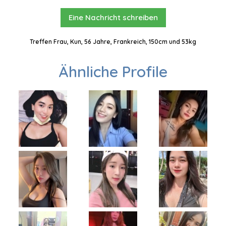
Eine Nachricht schreiben
Treffen Frau, Kun, 56 Jahre, Frankreich, 150cm und 53kg
Ähnliche Profile