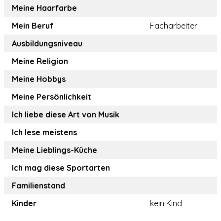
Meine Haarfarbe
Mein Beruf
Facharbeiter
Ausbildungsniveau
Meine Religion
Meine Hobbys
Meine Persönlichkeit
Ich liebe diese Art von Musik
Ich lese meistens
Meine Lieblings-Küche
Ich mag diese Sportarten
Familienstand
Kinder
kein Kind