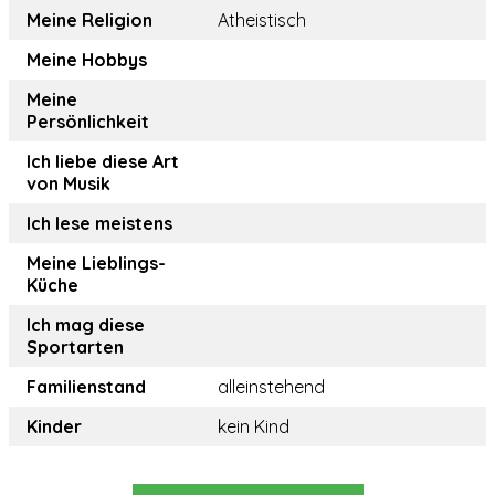
Meine Religion
Atheistisch
Meine Hobbys
Meine
Persönlichkeit
Ich liebe diese Art
von Musik
Ich lese meistens
Meine Lieblings-
Küche
Ich mag diese
Sportarten
Familienstand
alleinstehend
Kinder
kein Kind