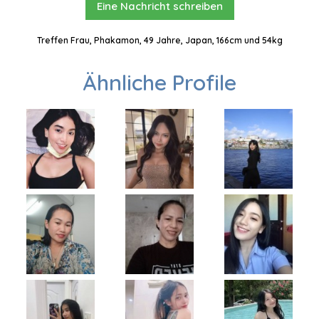
Eine Nachricht schreiben
Treffen Frau, Phakamon, 49 Jahre, Japan, 166cm und 54kg
Ähnliche Profile