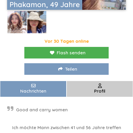
Phakamon, 49 Jahre
Vor 30 Tagen online
Flash senden
Teilen
Nachrichten
Profil
Good and carry women
Ich möchte Mann zwischen 41 und 56 Jahre treffen