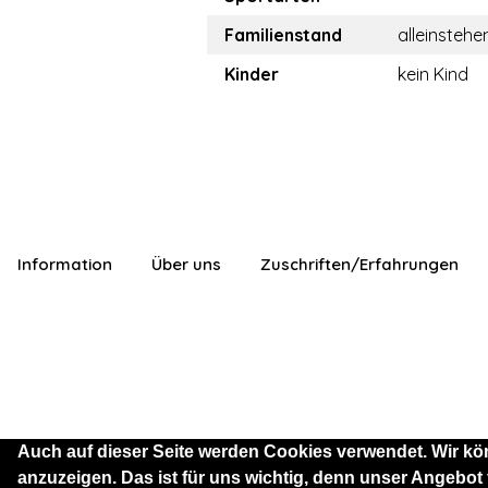
Familienstand
alleinstehe
Kinder
kein Kind
Information
Über uns
Zuschriften/Erfahrungen
Auch auf dieser Seite werden Cookies verwendet. Wir kö
anzuzeigen. Das ist für uns wichtig, denn unser Angebot