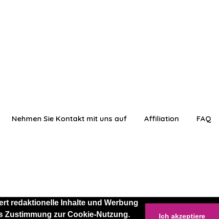
Nehmen Sie Kontakt mit uns auf
Affiliation
FAQ
rt redaktionelle Inhalte und Werbung
 als Zustimmung zur Cookie-Nutzung.
Ich akzeptiere