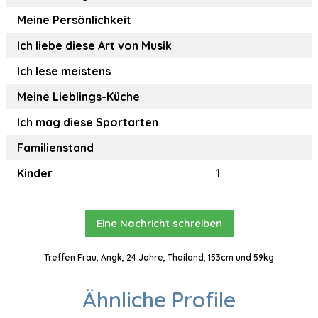
Meine Persönlichkeit
Ich liebe diese Art von Musik
Ich lese meistens
Meine Lieblings-Küche
Ich mag diese Sportarten
Familienstand
Kinder
1
Eine Nachricht schreiben
Treffen Frau, Angk, 24 Jahre, Thailand, 153cm und 59kg
Ähnliche Profile