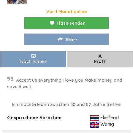
Vor 1 Monat online
Flash senden
Teilen
Nachrichten
Profil
Accept us everything i love you Make money and
save it well.
Ich möchte Mann zwischen 50 und 52 Jahre treffen
Gesprochene Sprachen
Fließend
Wenig