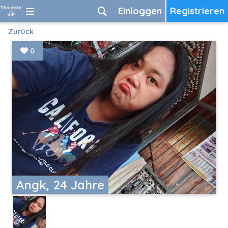
Einloggen
Registrieren
Zurück
0
Angk, 24 Jahre