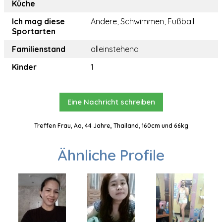
Küche
Ich mag diese
Andere, Schwimmen, Fußball
Sportarten
Familienstand
alleinstehend
Kinder
1
Eine Nachricht schreiben
Treffen Frau, Ao, 44 Jahre, Thailand, 160cm und 66kg
Ähnliche Profile