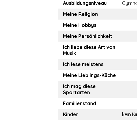
Ausbildungsniveau
Gymna
Meine Religion
Meine Hobbys
Meine Persönlichkeit
Ich liebe diese Art von
Musik
Ich lese meistens
Meine Lieblings-Küche
Ich mag diese
Sportarten
Familienstand
Kinder
kein K