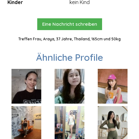
Kinder
kein Kind
Eine Nachricht schreiben
Treffen Frau, Araya, 37 Jahre, Thailand, 165cm und 50kg
Ähnliche Profile