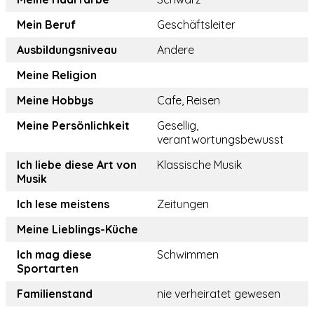
Mein Beruf
Geschäftsleiter
Ausbildungsniveau
Andere
Meine Religion
Meine Hobbys
Cafe, Reisen
Meine Persönlichkeit
Gesellig,
verantwortungsbewusst
Ich liebe diese Art von
Klassische Musik
Musik
Ich lese meistens
Zeitungen
Meine Lieblings-Küche
Ich mag diese
Schwimmen
Sportarten
Familienstand
nie verheiratet gewesen