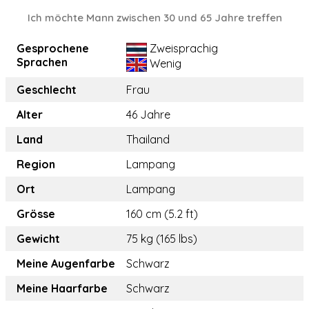
Ich möchte Mann zwischen 30 und 65 Jahre treffen
Gesprochene
Zweisprachig
Sprachen
Wenig
Geschlecht
Frau
Alter
46 Jahre
Land
Thailand
Region
Lampang
Ort
Lampang
Grösse
160 cm (5.2 ft)
Gewicht
75 kg (165 lbs)
Meine Augenfarbe
Schwarz
Meine Haarfarbe
Schwarz