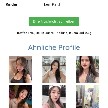
Kinder
kein Kind
Eine Nachricht schreiben
Treffen Frau, Be, 46 Jahre, Thailand, 160cm und 75kg
Ähnliche Profile