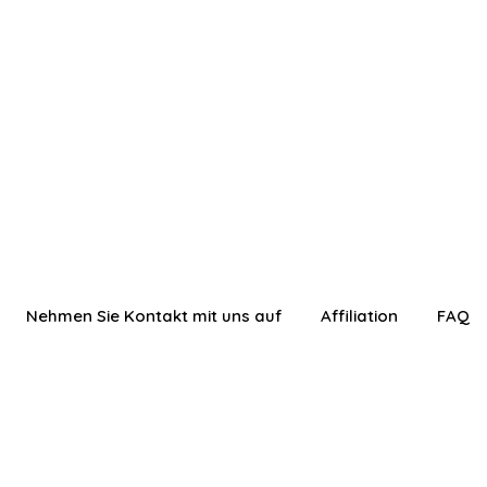
Nehmen Sie Kontakt mit uns auf
Affiliation
FAQ