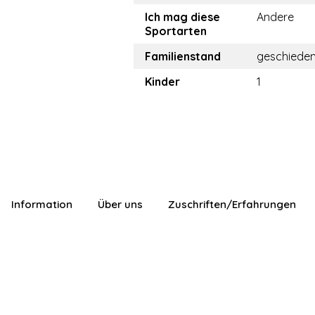
Ich mag diese
Andere
Sportarten
Familienstand
geschiede
Kinder
1
Information
Über uns
Zuschriften/Erfahrungen