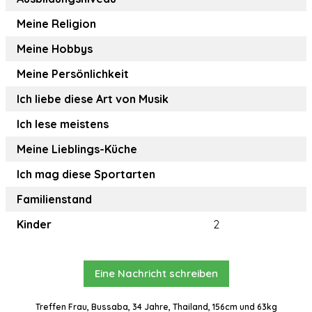
Meine Religion
Meine Hobbys
Meine Persönlichkeit
Ich liebe diese Art von Musik
Ich lese meistens
Meine Lieblings-Küche
Ich mag diese Sportarten
Familienstand
Kinder
2
Eine Nachricht schreiben
Treffen Frau, Bussaba, 34 Jahre, Thailand, 156cm und 63kg