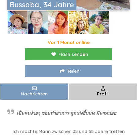
Bussaba, 34 Jahre
Vor 1 Monat online
Flash senden
Teilen
Nachrichten
Profil
เป็นคนง่ายๆ ชอบทำอาหาร พูดเก่งยิ้มเก่ง มึนๆหน่อย
Ich möchte Mann zwischen 35 und 55 Jahre treffen