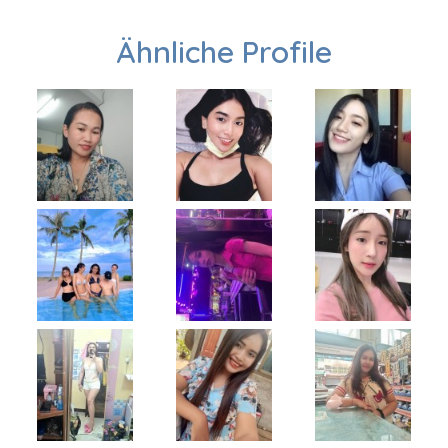
Ähnliche Profile