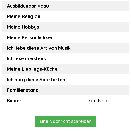
Ausbildungsniveau
Meine Religion
Meine Hobbys
Meine Persönlichkeit
Ich liebe diese Art von Musik
Ich lese meistens
Meine Lieblings-Küche
Ich mag diese Sportarten
Familienstand
Kinder
kein Kind
Eine Nachricht schreiben