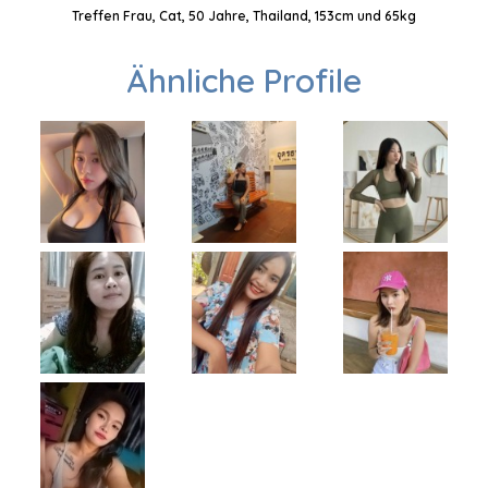
Treffen Frau, Cat, 50 Jahre, Thailand, 153cm und 65kg
Ähnliche Profile