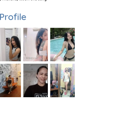
Profile