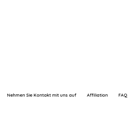
Nehmen Sie Kontakt mit uns auf
Affiliation
FAQ