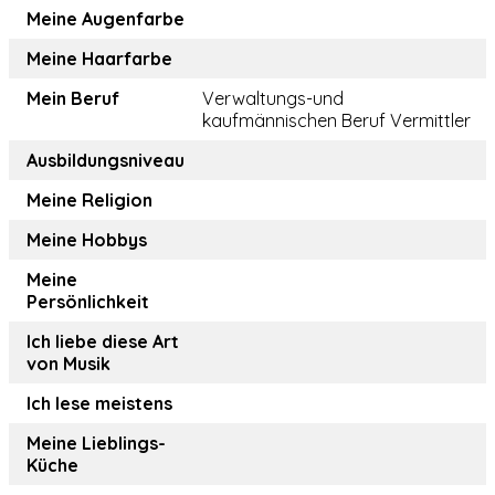
Meine Augenfarbe
Meine Haarfarbe
Mein Beruf
Verwaltungs-und
kaufmännischen Beruf Vermittler
Ausbildungsniveau
Meine Religion
Meine Hobbys
Meine
Persönlichkeit
Ich liebe diese Art
von Musik
Ich lese meistens
Meine Lieblings-
Küche