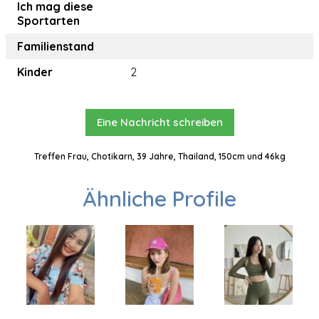
Ich mag diese
Sportarten
Familienstand
Kinder
2
Eine Nachricht schreiben
Treffen Frau, Chotikarn, 39 Jahre, Thailand, 150cm und 46kg
Ähnliche Profile