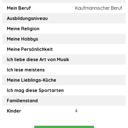
Mein Beruf
Kaufmännischer Beruf
Ausbildungsniveau
Meine Religion
Meine Hobbys
Meine Persönlichkeit
Ich liebe diese Art von Musik
Ich lese meistens
Meine Lieblings-Küche
Ich mag diese Sportarten
Familienstand
Kinder
4