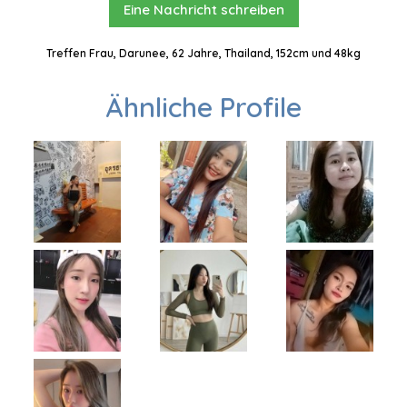
Eine Nachricht schreiben
Treffen Frau, Darunee, 62 Jahre, Thailand, 152cm und 48kg
Ähnliche Profile