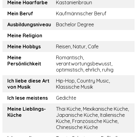
Meine Haarfarbe
Kastanienbraun
Mein Beruf
Kaufmännischer Beruf
Ausbildungsniveau
Bachelor Degree
Meine Religion
Meine Hobbys
Reisen, Natur, Cafe
Meine
Romantisch,
Persönlichkeit
verantwortungsbewusst,
optimistisch, ehrlich, ruhig
Ich liebe diese Art
Hip-Hop, Country Music,
von Musik
Klassische Musik
Ich lese meistens
Gedichte
Meine Lieblings-
Thai Küche, Mexikanische Küche,
Küche
Japanische Küche, Italienische
Küche, Französische Küche,
Chinesische Küche