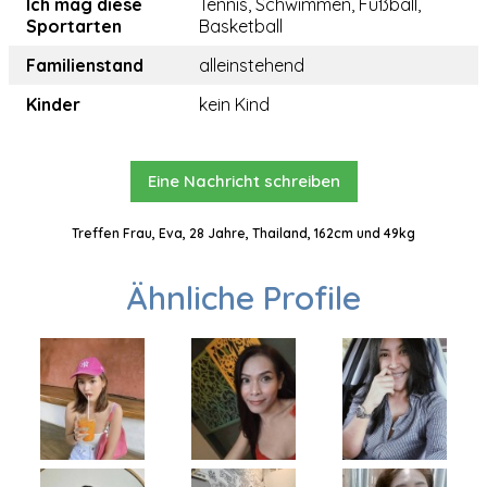
Ich mag diese
Tennis, Schwimmen, Fußball,
Sportarten
Basketball
Familienstand
alleinstehend
Kinder
kein Kind
Eine Nachricht schreiben
Treffen Frau, Eva, 28 Jahre, Thailand, 162cm und 49kg
Ähnliche Profile