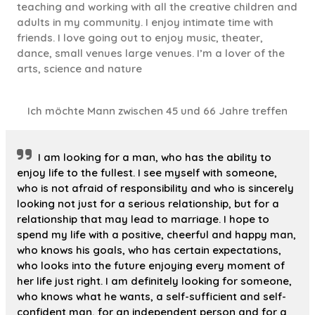
teaching and working with all the creative children and
adults in my community. I enjoy intimate time with
friends. I love going out to enjoy music, theater,
dance, small venues large venues. I’m a lover of the
arts, science and nature
Ich möchte Mann zwischen 45 und 66 Jahre treffen
I am looking for a man, who has the ability to
enjoy life to the fullest. I see myself with someone,
who is not afraid of responsibility and who is sincerely
looking not just for a serious relationship, but for a
relationship that may lead to marriage. I hope to
spend my life with a positive, cheerful and happy man,
who knows his goals, who has certain expectations,
who looks into the future enjoying every moment of
her life just right. I am definitely looking for someone,
who knows what he wants, a self-sufficient and self-
confident man, for an independent person and for a