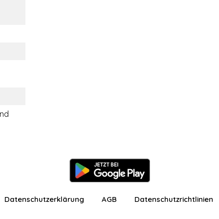
ind
Datenschutzerklärung
AGB
Datenschutzrichtlinien