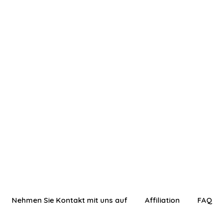
Nehmen Sie Kontakt mit uns auf
Affiliation
FAQ