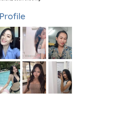
Profile