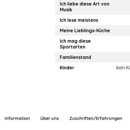
Ich liebe diese Art von
Musik
Ich lese meistens
Meine Lieblings-Küche
Ich mag diese
Sportarten
Familienstand
Kinder
kein K
Information
Über uns
Zuschriften/Erfahrungen