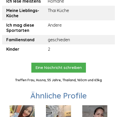
Ich lese meistens
Romane
Meine Lieblings-
Thai Küche
Küche
Ich mag diese
Andere
Sportarten
Familienstand
geschieden
Kinder
2
Eine Nachricht schreiben
Treffen Frau, Husna, 55 Jahre, Thailand, 160cm und 63kg
Ähnliche Profile