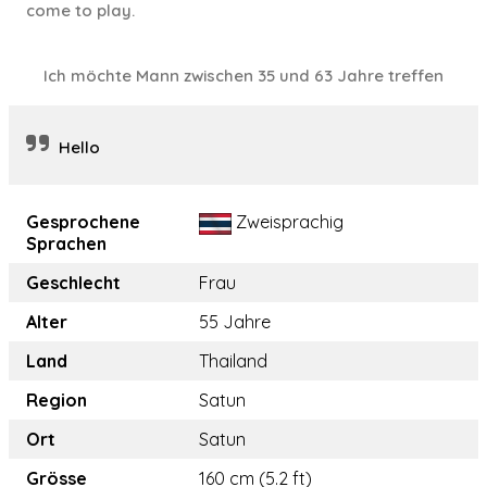
come to play.
Ich möchte Mann zwischen 35 und 63 Jahre treffen
Hello
Gesprochene
Zweisprachig
Sprachen
Geschlecht
Frau
Alter
55 Jahre
Land
Thailand
Region
Satun
Ort
Satun
Grösse
160 cm (5.2 ft)