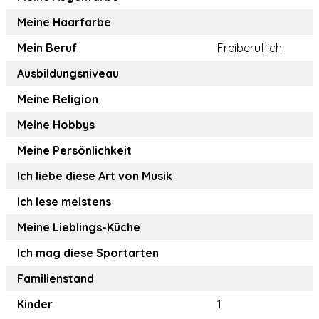
Meine Haarfarbe
Mein Beruf
Freiberuflich
Ausbildungsniveau
Meine Religion
Meine Hobbys
Meine Persönlichkeit
Ich liebe diese Art von Musik
Ich lese meistens
Meine Lieblings-Küche
Ich mag diese Sportarten
Familienstand
Kinder
1