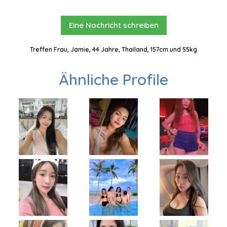
Eine Nachricht schreiben
Treffen Frau, Jamie, 44 Jahre, Thailand, 157cm und 55kg
Ähnliche Profile