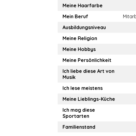
Meine Haarfarbe
Mein Beruf
Mitar
Ausbildungsniveau
Meine Religion
Meine Hobbys
Meine Persönlichkeit
Ich liebe diese Art von
Musik
Ich lese meistens
Meine Lieblings-Küche
Ich mag diese
Sportarten
Familienstand