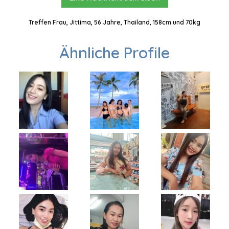
Treffen Frau, Jittima, 56 Jahre, Thailand, 158cm und 70kg
Ähnliche Profile