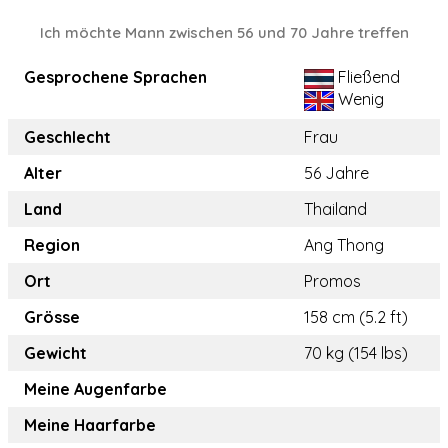
Ich möchte Mann zwischen 56 und 70 Jahre treffen
Gesprochene Sprachen
Fließend
Wenig
Geschlecht
Frau
Alter
56 Jahre
Land
Thailand
Region
Ang Thong
Ort
Promos
Grösse
158 cm (5.2 ft)
Gewicht
70 kg (154 lbs)
Meine Augenfarbe
Meine Haarfarbe