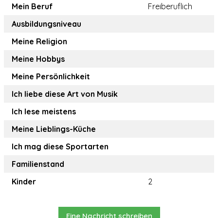
Mein Beruf
Freiberuflich
Ausbildungsniveau
Meine Religion
Meine Hobbys
Meine Persönlichkeit
Ich liebe diese Art von Musik
Ich lese meistens
Meine Lieblings-Küche
Ich mag diese Sportarten
Familienstand
Kinder
2
Eine Nachricht schreiben