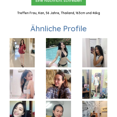
Eine Nachricht schreiben
Treffen Frau, Kan, 56 Jahre, Thailand, 163cm und 46kg
Ähnliche Profile