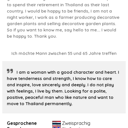
to spend their retirement in Thailand as their last
country. I would be happy to be friends, I am not a
night worker, I work as a farmer producing decorative
garden plants and selling decorative garden plants.
So if you want to know me, say hello to me.... I would
be happy to. Thank you.
Ich möchte Mann zwischen 55 und 65 Jahre treffen
I am a woman with a good character and heart. I
have tenderness and strength, I know how to care
and inspire, love sincerely and deeply. I do not play
with feelings, I live by them. Looking for a polite,
positive, peaceful man who like nature and want to
move to Thailand permanently.
Gesprochene
Zweisprachig