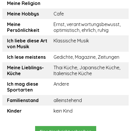
Meine Religion
Meine Hobbys
Cafe
Meine
Ernst, verantwortungsbewusst,
Persönlichkeit
optimistisch, ehrlich, ruhig
Ich liebe diese Art
Klassische Musik
von Musik
Ich lese meistens
Gedichte, Magazine, Zeitungen
Meine Lieblings-
Thai Küche, Japanische Küche,
Küche
Italienische Küche
Ich mag diese
Andere
Sportarten
Familienstand
alleinstehend
Kinder
kein Kind