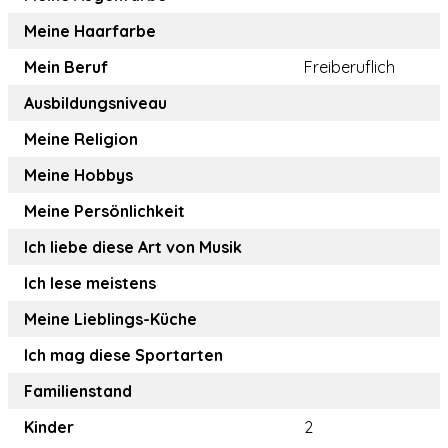
Meine Haarfarbe
Mein Beruf
Freiberuflich
Ausbildungsniveau
Meine Religion
Meine Hobbys
Meine Persönlichkeit
Ich liebe diese Art von Musik
Ich lese meistens
Meine Lieblings-Küche
Ich mag diese Sportarten
Familienstand
Kinder
2