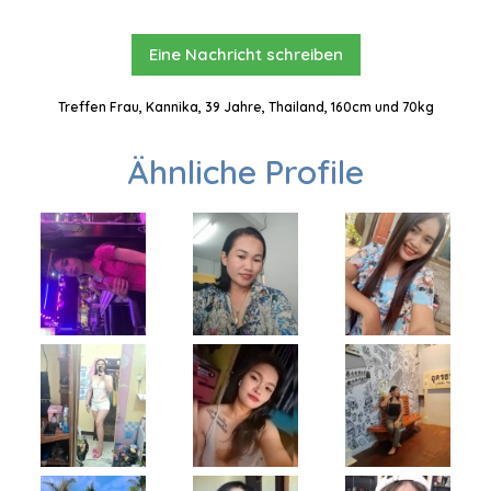
Eine Nachricht schreiben
Treffen Frau, Kannika, 39 Jahre, Thailand, 160cm und 70kg
Ähnliche Profile