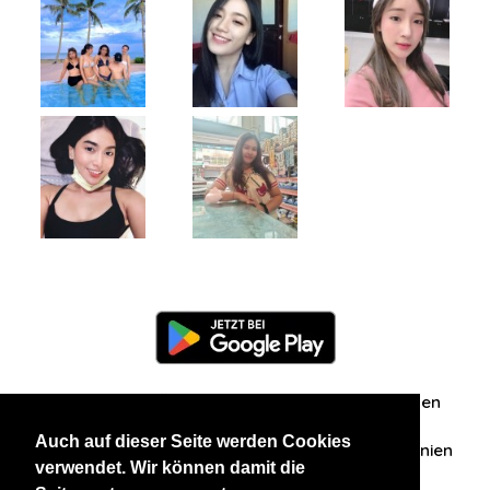
Information
Über uns
Zuschriften/Erfahrungen
Auch auf dieser Seite werden Cookies
Datenschutzerklärung
AGB
Datenschutzrichtlinien
verwendet. Wir können damit die