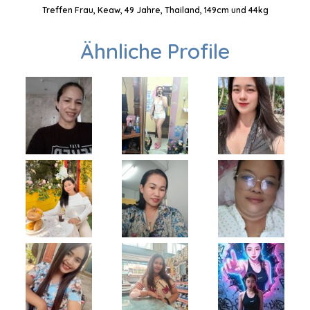
Treffen Frau, Keaw, 49 Jahre, Thailand, 149cm und 44kg
Ähnliche Profile