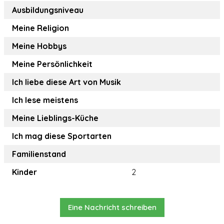
Ausbildungsniveau
Meine Religion
Meine Hobbys
Meine Persönlichkeit
Ich liebe diese Art von Musik
Ich lese meistens
Meine Lieblings-Küche
Ich mag diese Sportarten
Familienstand
Kinder
2
Eine Nachricht schreiben