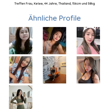
Treffen Frau, Ketee, 44 Jahre, Thailand, 156cm und 58kg
Ähnliche Profile