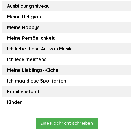
Ausbildungsniveau
Meine Religion
Meine Hobbys
Meine Persönlichkeit
Ich liebe diese Art von Musik
Ich lese meistens
Meine Lieblings-Küche
Ich mag diese Sportarten
Familienstand
Kinder
1
Eine Nachricht schreiben