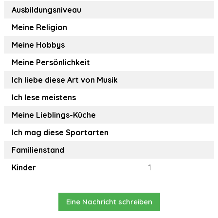
Ausbildungsniveau
Meine Religion
Meine Hobbys
Meine Persönlichkeit
Ich liebe diese Art von Musik
Ich lese meistens
Meine Lieblings-Küche
Ich mag diese Sportarten
Familienstand
Kinder
1
Eine Nachricht schreiben