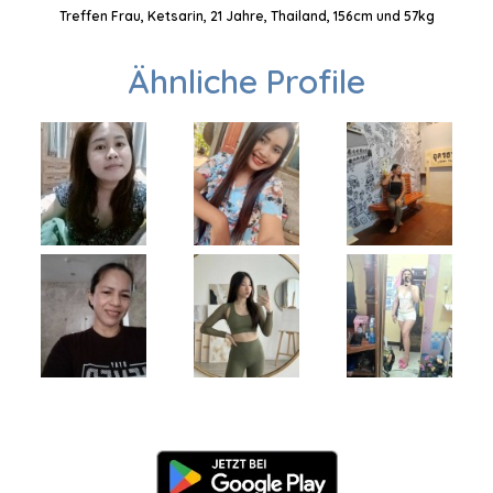
Treffen Frau, Ketsarin, 21 Jahre, Thailand, 156cm und 57kg
Ähnliche Profile