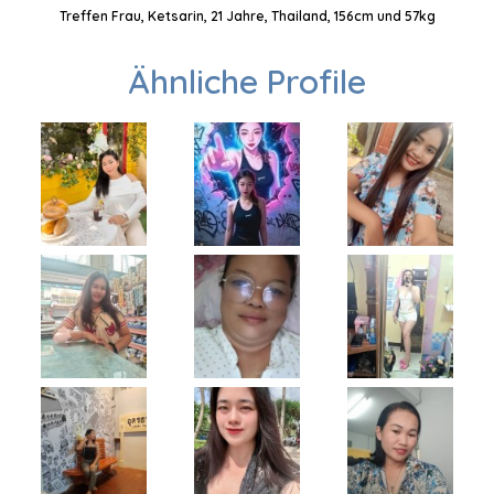
Treffen Frau, Ketsarin, 21 Jahre, Thailand, 156cm und 57kg
Ähnliche Profile