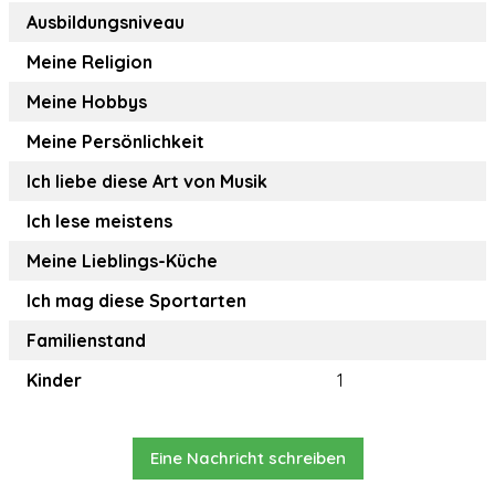
Ausbildungsniveau
Meine Religion
Meine Hobbys
Meine Persönlichkeit
Ich liebe diese Art von Musik
Ich lese meistens
Meine Lieblings-Küche
Ich mag diese Sportarten
Familienstand
Kinder
1
Eine Nachricht schreiben