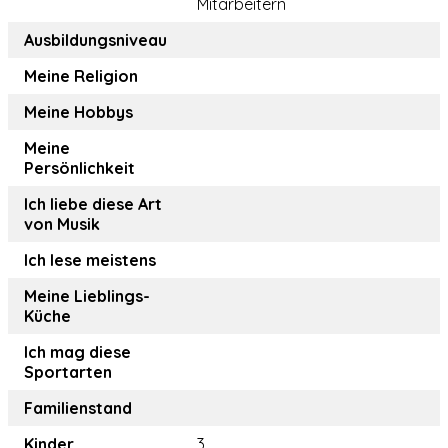
Mitarbeitern
Ausbildungsniveau
Meine Religion
Meine Hobbys
Meine
Persönlichkeit
Ich liebe diese Art
von Musik
Ich lese meistens
Meine Lieblings-
Küche
Ich mag diese
Sportarten
Familienstand
Kinder
3