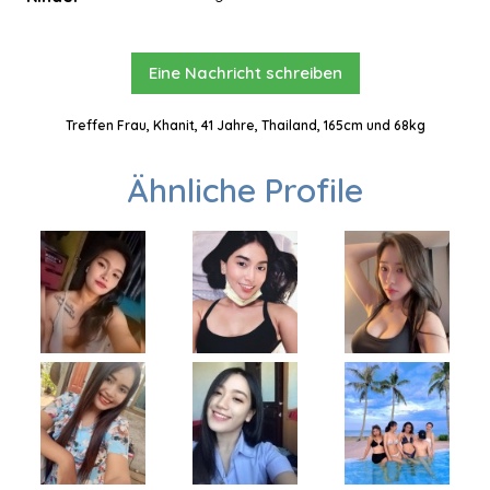
Eine Nachricht schreiben
Treffen Frau, Khanit, 41 Jahre, Thailand, 165cm und 68kg
Ähnliche Profile