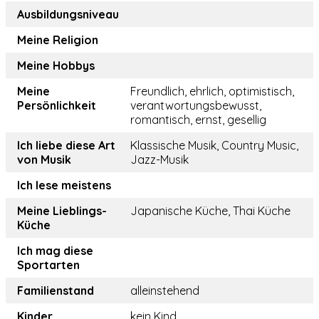
Ausbildungsniveau
Meine Religion
Meine Hobbys
Meine
Freundlich, ehrlich, optimistisch,
Persönlichkeit
verantwortungsbewusst,
romantisch, ernst, gesellig
Ich liebe diese Art
Klassische Musik, Country Music,
von Musik
Jazz-Musik
Ich lese meistens
Meine Lieblings-
Japanische Küche, Thai Küche
Küche
Ich mag diese
Sportarten
Familienstand
alleinstehend
Kinder
kein Kind