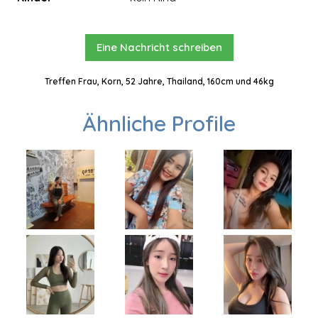
Eine Nachricht schreiben
Treffen Frau, Korn, 52 Jahre, Thailand, 160cm und 46kg
Ähnliche Profile