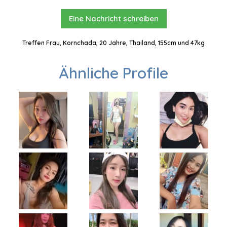
Eine Nachricht schreiben
Treffen Frau, Kornchada, 20 Jahre, Thailand, 155cm und 47kg
Ähnliche Profile