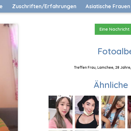
e
Zuschriften/Erfahrungen
Asiatische Frauen
Eine Nachricht
Fotoalb
Treffen Frau, Lamchee, 28 Jahre
Ähnliche 