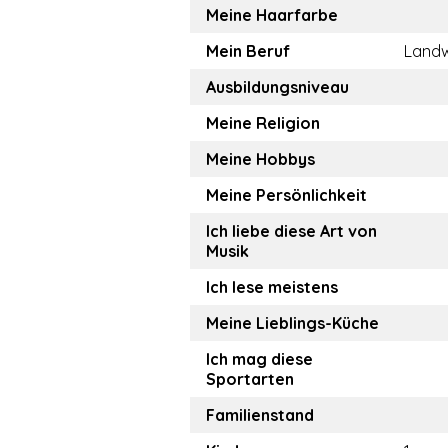
Meine Haarfarbe
Mein Beruf
Landw
Ausbildungsniveau
Meine Religion
Meine Hobbys
Meine Persönlichkeit
Ich liebe diese Art von
Musik
Ich lese meistens
Meine Lieblings-Küche
Ich mag diese
Sportarten
Familienstand