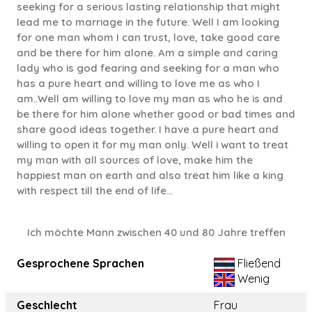
seeking for a serious lasting relationship that might
lead me to marriage in the future. Well I am looking
for one man whom I can trust, love, take good care
and be there for him alone. Am a simple and caring
lady who is god fearing and seeking for a man who
has a pure heart and willing to love me as who I
am..Well am willing to love my man as who he is and
be there for him alone whether good or bad times and
share good ideas together. I have a pure heart and
willing to open it for my man only. Well i want to treat
my man with all sources of love, make him the
happiest man on earth and also treat him like a king
with respect till the end of life...
Ich möchte Mann zwischen 40 und 80 Jahre treffen
Gesprochene Sprachen
Fließend
Wenig
Geschlecht
Frau