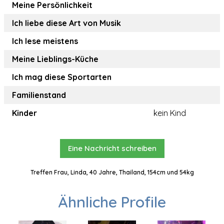
Meine Persönlichkeit
Ich liebe diese Art von Musik
Ich lese meistens
Meine Lieblings-Küche
Ich mag diese Sportarten
Familienstand
Kinder
kein Kind
Eine Nachricht schreiben
Treffen Frau, Linda, 40 Jahre, Thailand, 154cm und 54kg
Ähnliche Profile