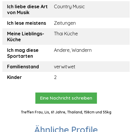
Ich liebe diese Art
Country Music
von Musik
Ich lese meistens
Zeitungen
Meine Lieblings-
Thai Küche
Küche
Ich mag diese
Andere, Wandern
Sportarten
Familienstand
verwitwet
Kinder
2
Eine Nachricht schreiben
Treffen Frau, Lis, 61 Jahre, Thailand, 158cm und 55kg
Ähnliche Profile