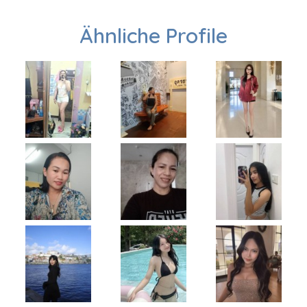
Ähnliche Profile