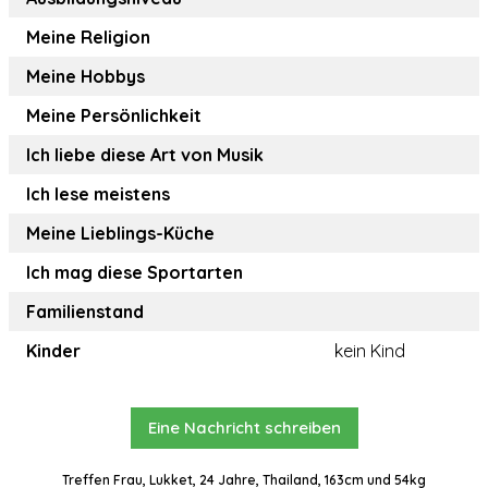
Meine Religion
Meine Hobbys
Meine Persönlichkeit
Ich liebe diese Art von Musik
Ich lese meistens
Meine Lieblings-Küche
Ich mag diese Sportarten
Familienstand
Kinder
kein Kind
Eine Nachricht schreiben
Treffen Frau, Lukket, 24 Jahre, Thailand, 163cm und 54kg